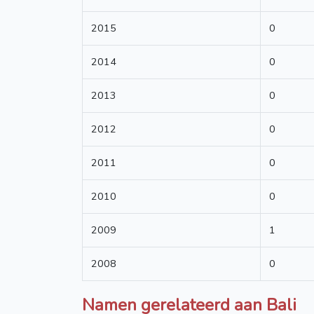
2015
0
2014
0
2013
0
2012
0
2011
0
2010
0
2009
1
2008
0
Namen gerelateerd aan Bali