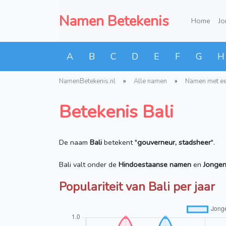
Namen Betekenis
Home
J
A
B
C
D
E
F
G
H
NamenBetekenis.nl
»
Alle namen
»
Namen met e
Betekenis Bali
De naam
Bali
betekent "
gouverneur, stadsheer
".
Bali valt onder de
Hindoestaanse namen
en
Jongen
Populariteit van Bali per jaar