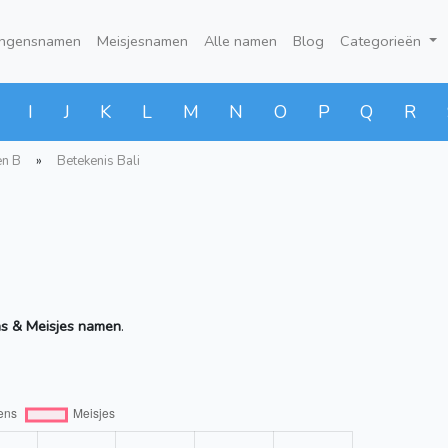
ongensnamen
Meisjesnamen
Alle namen
Blog
Categorieën
I
J
K
L
M
N
O
P
Q
R
en B
»
Betekenis Bali
s & Meisjes namen
.