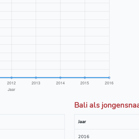
Bali als jongensna
Jaar
2016