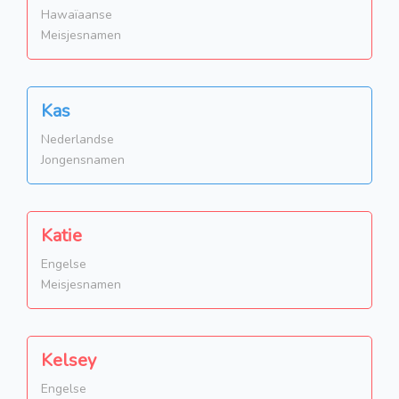
Hawaïaanse
Meisjesnamen
Kas
Nederlandse
Jongensnamen
Katie
Engelse
Meisjesnamen
Kelsey
Engelse