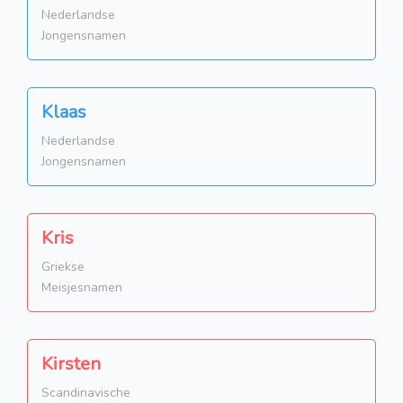
Nederlandse
Jongensnamen
Klaas
Nederlandse
Jongensnamen
Kris
Griekse
Meisjesnamen
Kirsten
Scandinavische