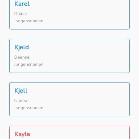
Karel
Duitse
Jongensnamen
Kjeld
Deense
Jongensnamen
Kjell
Noorse
Jongensnamen
Kayla