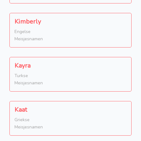
Kimberly
Engelse
Meisjesnamen
Kayra
Turkse
Meisjesnamen
Kaat
Griekse
Meisjesnamen