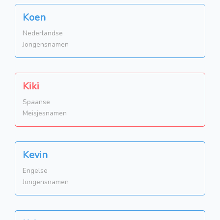
Koen
Nederlandse
Jongensnamen
Kiki
Spaanse
Meisjesnamen
Kevin
Engelse
Jongensnamen