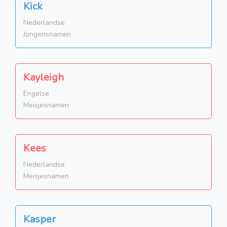
Kick
Nederlandse
Jongensnamen
Kayleigh
Engelse
Meisjesnamen
Kees
Nederlandse
Meisjesnamen
Kasper