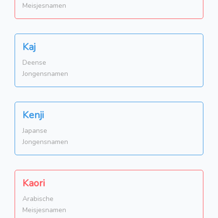
Meisjesnamen
Kaj
Deense
Jongensnamen
Kenji
Japanse
Jongensnamen
Kaori
Arabische
Meisjesnamen