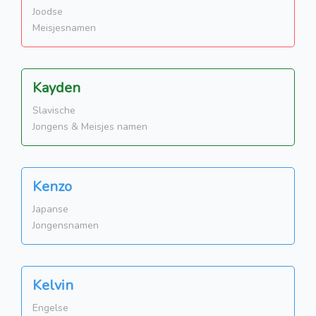
Joodse
Meisjesnamen
Kayden
Slavische
Jongens & Meisjes namen
Kenzo
Japanse
Jongensnamen
Kelvin
Engelse