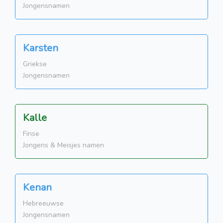
Jongensnamen
Karsten
Griekse
Jongensnamen
Kalle
Finse
Jongens & Meisjes namen
Kenan
Hebreeuwse
Jongensnamen