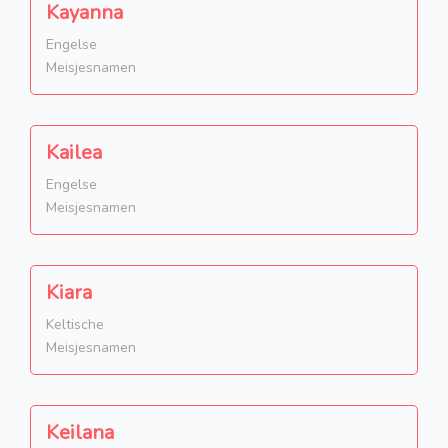
Kayanna
Engelse
Meisjesnamen
Kailea
Engelse
Meisjesnamen
Kiara
Keltische
Meisjesnamen
Keilana