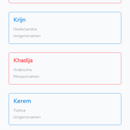
Krijn
Nederlandse
Jongensnamen
Khadija
Arabische
Meisjesnamen
Kerem
Turkse
Jongensnamen