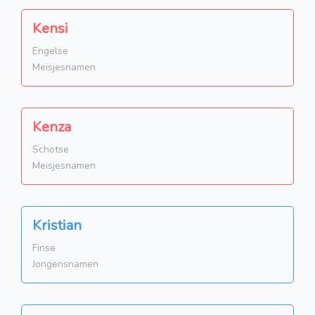
Kensi
Engelse
Meisjesnamen
Kenza
Schotse
Meisjesnamen
Kristian
Finse
Jongensnamen