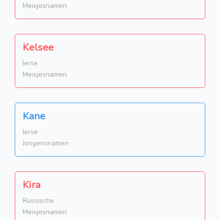
Meisjesnamen
Kelsee
Ierse
Meisjesnamen
Kane
Ierse
Jongensnamen
Kira
Russische
Meisjesnamen