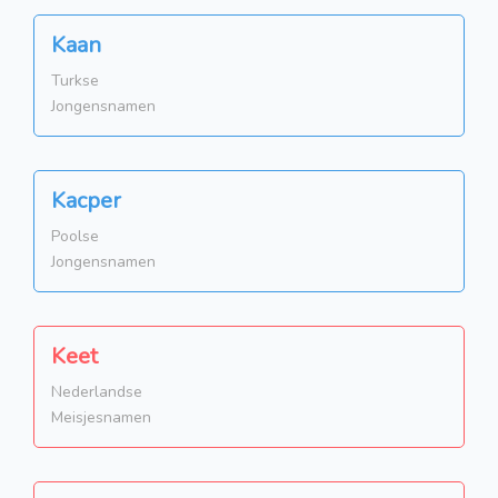
Kaan
Turkse
Jongensnamen
Kacper
Poolse
Jongensnamen
Keet
Nederlandse
Meisjesnamen