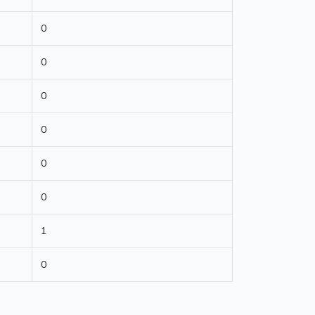
0
0
0
0
0
0
1
0