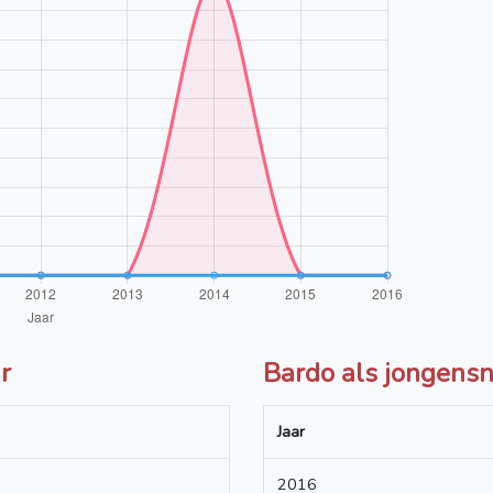
r
Bardo als jongensn
Jaar
2016