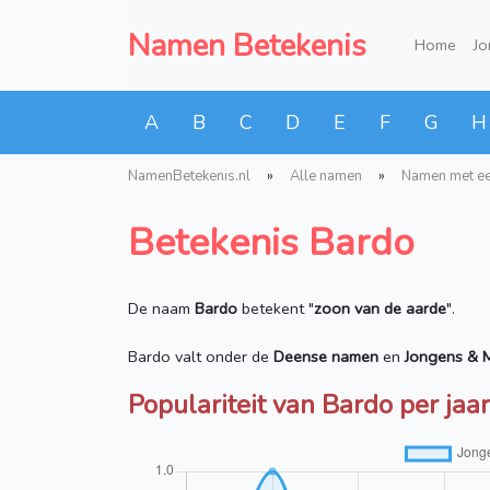
Namen Betekenis
Home
J
A
B
C
D
E
F
G
H
NamenBetekenis.nl
»
Alle namen
»
Namen met e
Betekenis Bardo
De naam
Bardo
betekent "
zoon van de aarde
".
Bardo valt onder de
Deense namen
en
Jongens & 
Populariteit van Bardo per jaar