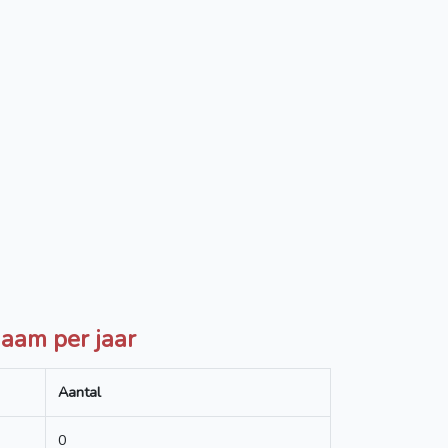
aam per jaar
Aantal
0