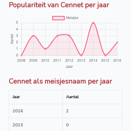
Populariteit van Cennet per jaar
Cennet als meisjesnaam per jaar
Jaar
Aantal
2016
2
2015
0