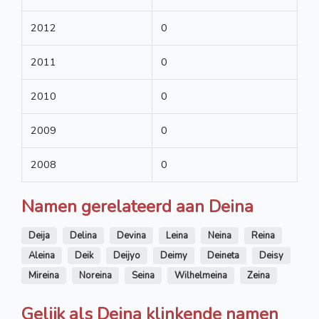
2012
0
2011
0
2010
0
2009
0
2008
0
Namen gerelateerd aan Deina
Deija
Delina
Devina
Leina
Neina
Reina
Aleina
Deik
Deijyo
Deimy
Deineta
Deisy
Mireina
Noreina
Seina
Wilhelmeina
Zeina
Gelijk als Deina klinkende namen