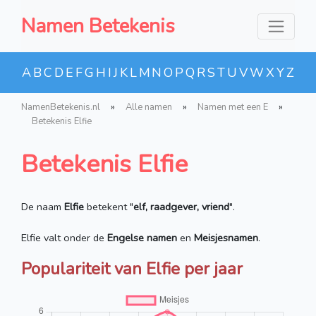
Namen Betekenis
A
B
C
D
E
F
G
H
I
J
K
L
M
N
O
P
Q
R
S
T
U
V
W
X
Y
Z
NamenBetekenis.nl
»
Alle namen
»
Namen met een E
»
Betekenis Elfie
Betekenis Elfie
De naam
Elfie
betekent "
elf, raadgever, vriend
".
Elfie valt onder de
Engelse namen
en
Meisjesnamen
.
Populariteit van Elfie per jaar