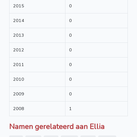
2015
0
2014
0
2013
0
2012
0
2011
0
2010
0
2009
0
2008
1
Namen gerelateerd aan Ellia