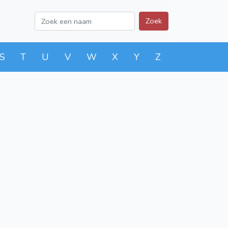
Zoek
S
T
U
V
W
X
Y
Z