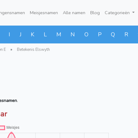
ongensnamen
Meisjesnamen
Alle namen
Blog
Categorieën
I
J
K
L
M
N
O
P
Q
R
n E
»
Betekenis Elswyth
jesnamen
.
aar