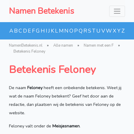
Namen Betekenis
A
B
C
D
E
F
G
H
I
J
K
L
M
N
O
P
Q
R
S
T
U
V
W
X
Y
Z
NamenBetekenis.nl
»
Alle namen
»
Namen met een F
»
Betekenis Feloney
Betekenis Feloney
De naam
Feloney
heeft een onbekende betekenis. Weet jij
wat de naam Feloney betekent? Geef het door aan de
redactie, dan plaatsen wij de betekenis van Feloney op de
website.
Feloney valt onder de
Meisjesnamen
.