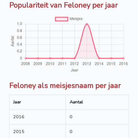
Populariteit van Feloney per jaar
Feloney als meisjesnaam per jaar
Jaar
Aantal
2016
0
2015
0