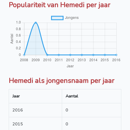
Populariteit van Hemedi per jaar
Hemedi als jongensnaam per jaar
Jaar
Aantal
2016
0
2015
0