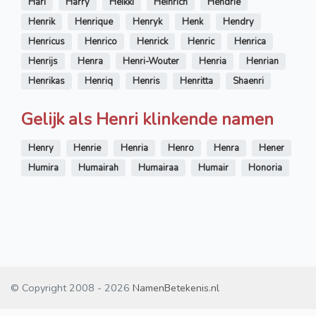
Hari
Harry
Heikki
Heinrich
Hendrie
Henrik
Henrique
Henryk
Henk
Hendry
Henricus
Henrico
Henrick
Henric
Henrica
Henrijs
Henra
Henri-Wouter
Henria
Henrian
Henrikas
Henriq
Henris
Henritta
Shaenri
Gelijk als Henri klinkende namen
Henry
Henrie
Henria
Henro
Henra
Hener
Humira
Humairah
Humairaa
Humair
Honoria
© Copyright 2008 - 2026
NamenBetekenis.nl