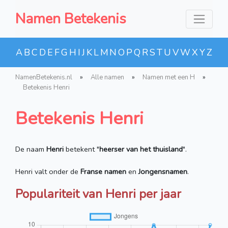
Namen Betekenis
A
B
C
D
E
F
G
H
I
J
K
L
M
N
O
P
Q
R
S
T
U
V
W
X
Y
Z
NamenBetekenis.nl
»
Alle namen
»
Namen met een H
»
Betekenis Henri
Betekenis Henri
De naam
Henri
betekent "
heerser van het thuisland
".
Henri valt onder de
Franse namen
en
Jongensnamen
.
Populariteit van Henri per jaar