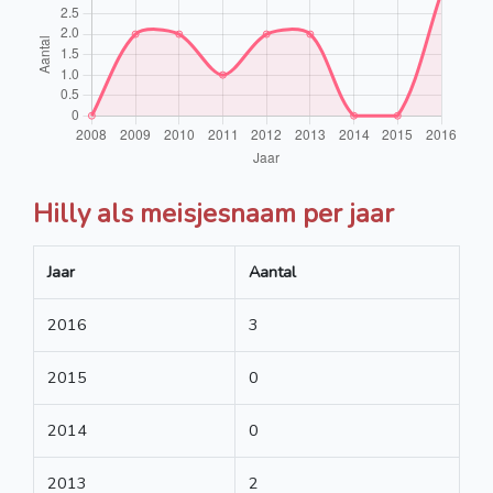
Hilly als meisjesnaam per jaar
Jaar
Aantal
2016
3
2015
0
2014
0
2013
2