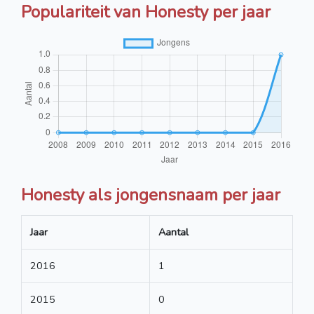
Populariteit van Honesty per jaar
Honesty als jongensnaam per jaar
Jaar
Aantal
2016
1
2015
0