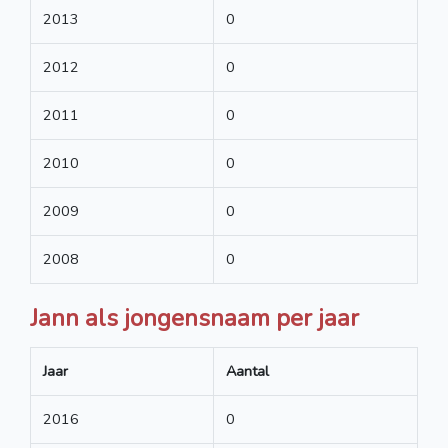
2013
0
2012
0
2011
0
2010
0
2009
0
2008
0
Jann als jongensnaam per jaar
Jaar
Aantal
2016
0