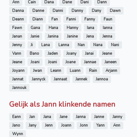
Ann
Cain
Dana
Dane
Dani
Dann
Danna
Danne
Danni
Danny
Dany
Dawn
Deann
Diann
Fan
Fanni
Fanny
Faun
Fawn
Gana
Hana
Hanny
Iana
Ianna
Janan
Janie
Janina
Janine
Jena
Jenna
Jenny
Ji
Lana
Lanna
Nan
Nana
Nani
Vann
Bano
Jaden
Joany
Janai
Jeane
Jeane
Joani
Joani
Joane
Jannae
Janeen
Joyann
Jwan
Leann
Luann
Rain
Arjann
Jannat
Jannyck
Jannaat
Jannek
Jannoa
Jannouk
Gelijk als Jann klinkende namen
Eann
Jan
Jana
Jane
Janna
Janne
Janny
Jano
Jany
Jenn
Joann
Jonn
Yann
Ann
Wynn