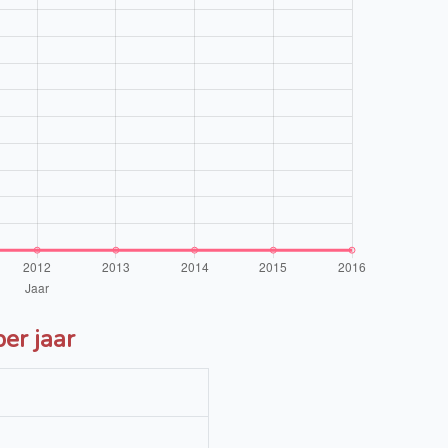
er jaar