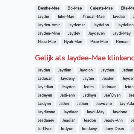
Benthe-Mae
Bo-Mae
Celeste-Mae
Elle-M
Jayder
Julie-Mae
J`rosah-Mae
Jaydali
Jayden-Amir
Jaydemar
Jaydelon
Jaydelino
Jayden-Mine
Jaydev
Jaydeven
Jaydi-May
Nissi-Mae
Nyah-Mae
Pixie-Mae
Remae
Gelijk als Jaydee-Mae klinke
Jaydan
Jaydian
Jaydion
Jaythan
Jathan
Jadouan
Jaydeny
Jayten
Jeaden
Jeyde
Jayedian
Jéayden
Jeden
Jedouan
Jeide
Jadeyen
Jadi-ann
Jadinya
Jae`Dyan
Ja
Jaidynn
Jathin
Jathun
Jawdane
Jay-Ad
Jaydienne
Jaydiaen
Jaydi-May
Jaydone
Jeadaney
Jeadïan
Jeadon
Jeady-Ann
J
Jo-Dyen
Jodyon
Joedainy
Joey-Dean