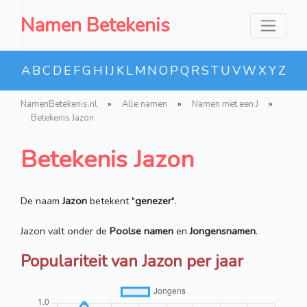
Namen Betekenis
A
B
C
D
E
F
G
H
I
J
K
L
M
N
O
P
Q
R
S
T
U
V
W
X
Y
Z
NamenBetekenis.nl
»
Alle namen
»
Namen met een J
»
Betekenis Jazon
Betekenis Jazon
De naam
Jazon
betekent "
genezer
".
Jazon valt onder de
Poolse namen
en
Jongensnamen
.
Populariteit van Jazon per jaar