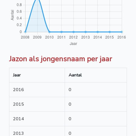
Jazon als jongensnaam per jaar
Jaar
Aantal
2016
0
2015
0
2014
0
2013
0