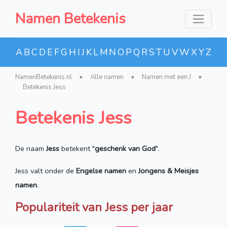
Namen Betekenis
A
B
C
D
E
F
G
H
I
J
K
L
M
N
O
P
Q
R
S
T
U
V
W
X
Y
Z
NamenBetekenis.nl
»
Alle namen
»
Namen met een J
»
Betekenis Jess
Betekenis Jess
De naam
Jess
betekent "
geschenk van God
".
Jess valt onder de
Engelse namen
en
Jongens & Meisjes
namen
.
Populariteit van Jess per jaar