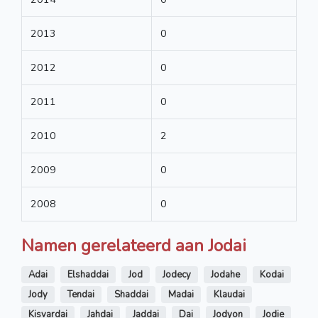
2013
0
2012
0
2011
0
2010
2
2009
0
2008
0
Namen gerelateerd aan Jodai
Adai
Elshaddai
Jod
Jodecy
Jodahe
Kodai
Jody
Tendai
Shaddai
Madai
Klaudai
Kisvardai
Jahdai
Jaddai
Dai
Jodyon
Jodie