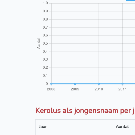
Kerolus als jongensnaam per j
Jaar
Aantal