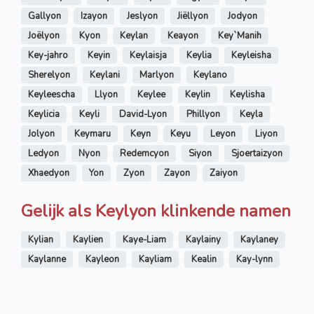
Gallyon
Izayon
Jeslyon
Jiëllyon
Jodyon
Joëlyon
Kyon
Keylan
Keayon
Key`Manih
Key-jahro
Keyin
Keylaisja
Keylia
Keyleisha
Sherelyon
Keylani
Marlyon
Keylano
Keyleescha
Llyon
Keylee
Keylin
Keylisha
Keylicia
Keyli
David-Lyon
Phillyon
Keyla
Jolyon
Keymaru
Keyn
Keyu
Leyon
Liyon
Ledyon
Nyon
Redemcyon
Siyon
Sjoertaizyon
Xhaedyon
Yon
Zyon
Zayon
Zaiyon
Gelijk als Keylyon klinkende namen
Kylian
Kaylien
Kaye-Liam
Kaylainy
Kaylaney
Kaylanne
Kayleon
Kayliam
Kealin
Kay-lynn