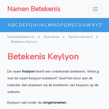
Namen Betekenis
A
B
C
D
E
F
G
H
I
J
K
L
M
N
O
P
Q
R
S
T
U
V
W
X
Y
Z
NamenBetekenis.nl
»
Alle namen
»
Namen met een K
»
Betekenis Keylyon
Betekenis Keylyon
De naam
Keylyon
heeft een onbekende betekenis. Weet jij
wat de naam Keylyon betekent? Geef het door aan de
redactie, dan plaatsen wij de betekenis van Keylyon op de
website.
Keylyon valt onder de
Jongensnamen
.