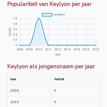
Populariteit van Keylyon per jaar
Keylyon als jongensnaam per jaar
Jaar
Aantal
2016
0
2015
0