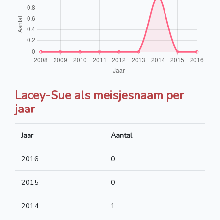
Lacey-Sue als meisjesnaam per
jaar
Jaar
Aantal
2016
0
2015
0
2014
1