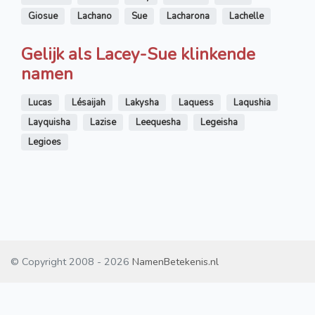
Giosue
Lachano
Sue
Lacharona
Lachelle
Gelijk als Lacey-Sue klinkende
namen
Lucas
Lésaijah
Lakysha
Laquess
Laqushia
Layquisha
Lazise
Leequesha
Legeisha
Legioes
© Copyright 2008 - 2026
NamenBetekenis.nl
Contact
/
Disclaimer
/
Cookies