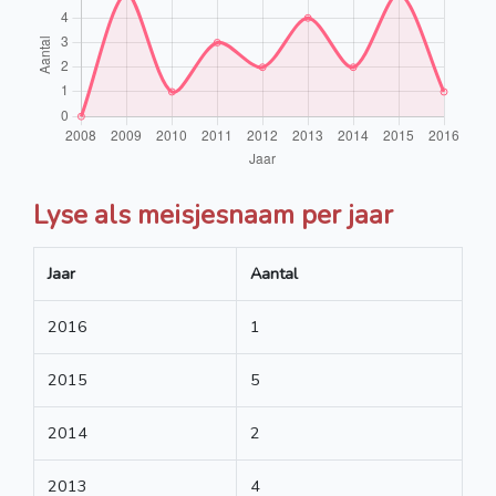
Lyse als meisjesnaam per jaar
Jaar
Aantal
2016
1
2015
5
2014
2
2013
4