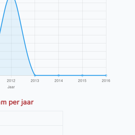
m per jaar