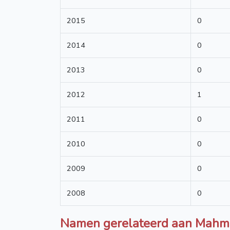
2015
0
2014
0
2013
0
2012
1
2011
0
2010
0
2009
0
2008
0
Namen gerelateerd aan Mahm