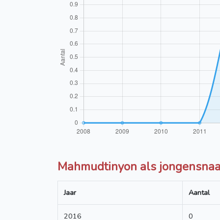
Mahmudtinyon als jongensnaa
Jaar
Aantal
2016
0