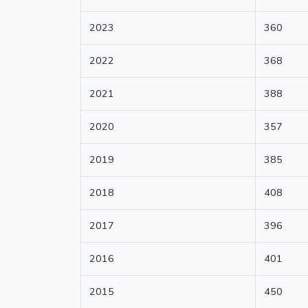
2023
360
2022
368
2021
388
2020
357
2019
385
2018
408
2017
396
2016
401
2015
450