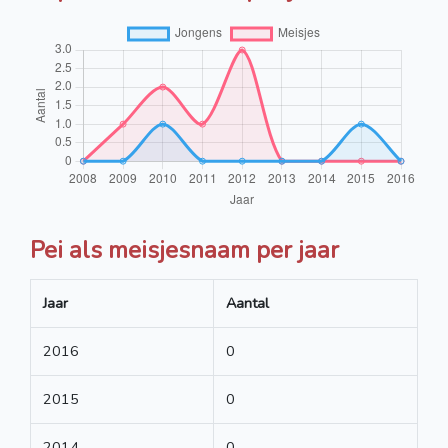
Pei als meisjesnaam per jaar
Jaar
Aantal
2016
0
2015
0
2014
0