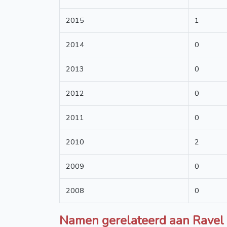
2015
1
2014
0
2013
0
2012
0
2011
0
2010
2
2009
0
2008
0
Namen gerelateerd aan Ravel