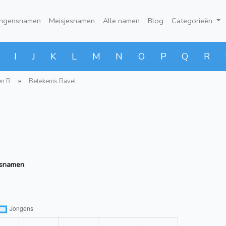
ongensnamen
Meisjesnamen
Alle namen
Blog
Categorieën
I
J
K
L
M
N
O
P
Q
R
en R
»
Betekenis Ravel
snamen
.