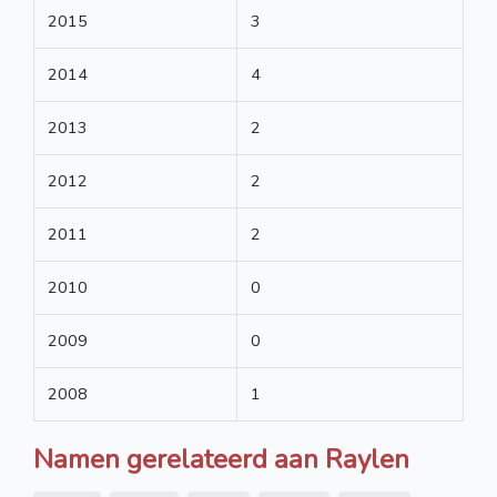
2015
3
2014
4
2013
2
2012
2
2011
2
2010
0
2009
0
2008
1
Namen gerelateerd aan Raylen