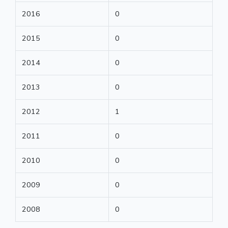
2016
0
2015
0
2014
0
2013
0
2012
1
2011
0
2010
0
2009
0
2008
0