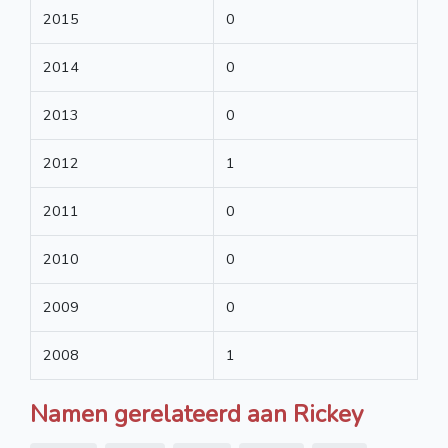
2015
0
2014
0
2013
0
2012
1
2011
0
2010
0
2009
0
2008
1
Namen gerelateerd aan Rickey