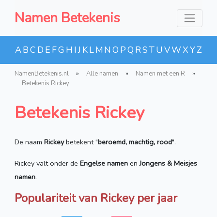
Namen Betekenis
A
B
C
D
E
F
G
H
I
J
K
L
M
N
O
P
Q
R
S
T
U
V
W
X
Y
Z
NamenBetekenis.nl
»
Alle namen
»
Namen met een R
»
Betekenis Rickey
Betekenis Rickey
De naam
Rickey
betekent "
beroemd, machtig, rood
".
Rickey valt onder de
Engelse namen
en
Jongens & Meisjes
namen
.
Populariteit van Rickey per jaar