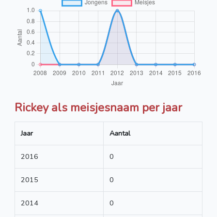
Rickey als meisjesnaam per jaar
Jaar
Aantal
2016
0
2015
0
2014
0