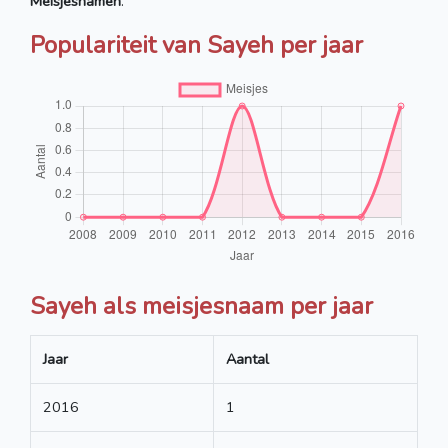
Meisjesnamen
.
Populariteit van Sayeh per jaar
Sayeh als meisjesnaam per jaar
Jaar
Aantal
2016
1