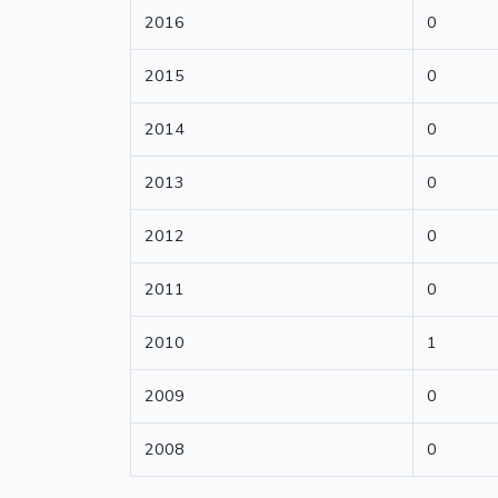
2016
0
2015
0
2014
0
2013
0
2012
0
2011
0
2010
1
2009
0
2008
0