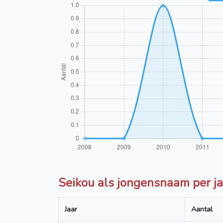
Seikou als jongensnaam per ja
Jaar
Aantal