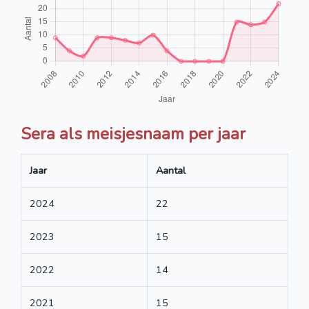
Sera als meisjesnaam per jaar
Jaar
Aantal
2024
22
2023
15
2022
14
2021
15