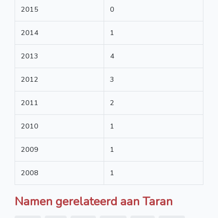
2015
0
2014
1
2013
4
2012
3
2011
2
2010
1
2009
1
2008
1
Namen gerelateerd aan Taran