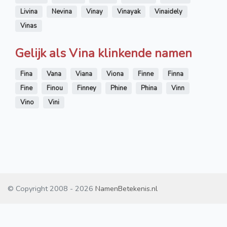
Livina
Nevina
Vinay
Vinayak
Vinaidely
Vinas
Gelijk als Vina klinkende namen
Fina
Vana
Viana
Viona
Finne
Finna
Fine
Finou
Finney
Phine
Phina
Vinn
Vino
Vini
© Copyright 2008 - 2026
NamenBetekenis.nl
Contact
/
Disclaimer
/
Cookies