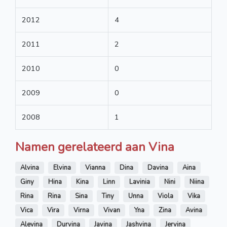
2012
4
2011
2
2010
0
2009
0
2008
1
Namen gerelateerd aan Vina
Alvina
Elvina
Vianna
Dina
Davina
Aina
Giny
Hina
Kina
Linn
Lavinia
Nini
Niina
Rina
Rina
Sina
Tiny
Unna
Viola
Vika
Vica
Vira
Virna
Vivan
Yna
Zina
Avina
Alevina
Durvina
Javina
Jashvina
Jervina