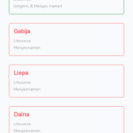
Jongens & Meisjes namen
Gabija
Litouwse
Meisjesnamen
Liepa
Litouwse
Meisjesnamen
Daina
Litouwse
Meisjesnamen