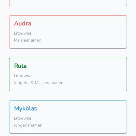
Audra
Litouwse
Meisjesnamen
Ruta
Litouwse
Jongens & Meisjes namen
Mykolas
Litouwse
Jongensnamen