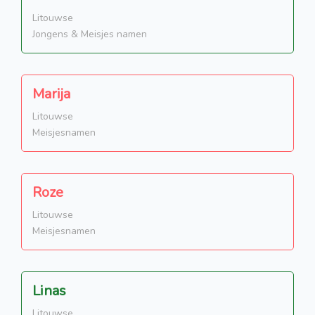
Litouwse
Jongens & Meisjes namen
Marija
Litouwse
Meisjesnamen
Roze
Litouwse
Meisjesnamen
Linas
Litouwse