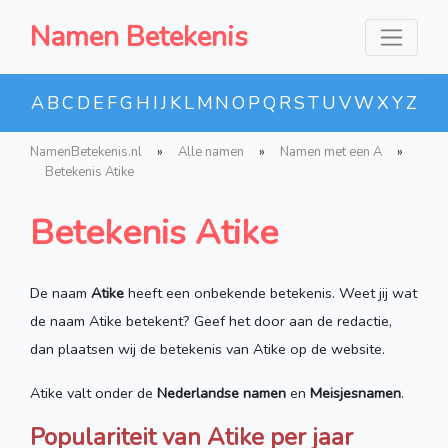
Namen Betekenis
A
B
C
D
E
F
G
H
I
J
K
L
M
N
O
P
Q
R
S
T
U
V
W
X
Y
Z
NamenBetekenis.nl
»
Alle namen
»
Namen met een A
»
Betekenis Atike
Betekenis Atike
De naam
Atike
heeft een onbekende betekenis. Weet jij wat
de naam Atike betekent? Geef het door aan de redactie,
dan plaatsen wij de betekenis van Atike op de website.
Atike valt onder de
Nederlandse namen
en
Meisjesnamen
.
Populariteit van Atike per jaar