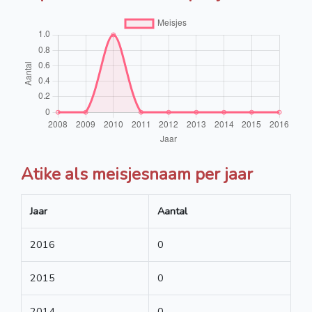
Atike als meisjesnaam per jaar
Jaar
Aantal
2016
0
2015
0
2014
0