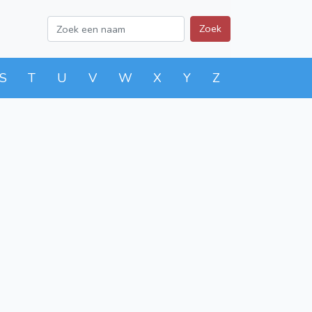
Zoek
S
T
U
V
W
X
Y
Z