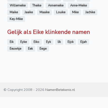
Willemeike
Theike
Annemeike
Anne-Meike
Maike
Jaaike
Maaike
Louike
Mike
Jachike
Key-Mike
Gelijk als Eike klinkende namen
Eik
Eyke
Eiko
Eyk
IJk
Eijck
Eijah
Eeuwkje
Eek
Eege
© Copyright 2008 - 2026
NamenBetekenis.nl
Contact
/
Disclaimer
/
Cookies