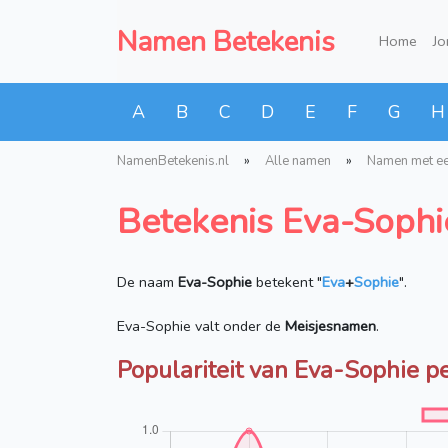
Namen Betekenis
Home
J
A
B
C
D
E
F
G
H
NamenBetekenis.nl
»
Alle namen
»
Namen met ee
Betekenis Eva-Sophi
De naam
Eva-Sophie
betekent "
Eva
+
Sophie
".
Eva-Sophie valt onder de
Meisjesnamen
.
Populariteit van Eva-Sophie pe