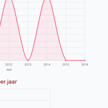
er jaar