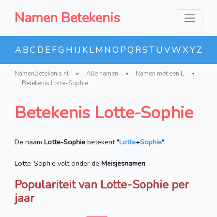
Namen Betekenis
A
B
C
D
E
F
G
H
I
J
K
L
M
N
O
P
Q
R
S
T
U
V
W
X
Y
Z
NamenBetekenis.nl
»
Alle namen
»
Namen met een L
»
Betekenis Lotte-Sophie
Betekenis Lotte-Sophie
De naam
Lotte-Sophie
betekent "
Lotte
+
Sophie
".
Lotte-Sophie valt onder de
Meisjesnamen
.
Populariteit van Lotte-Sophie per
jaar