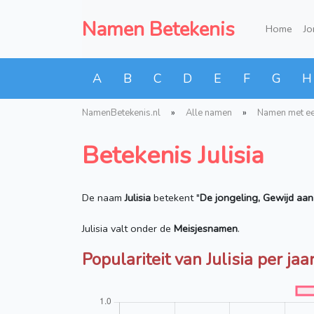
Namen Betekenis
Home
J
A
B
C
D
E
F
G
H
NamenBetekenis.nl
»
Alle namen
»
Namen met ee
Betekenis Julisia
De naam
Julisia
betekent "
De jongeling, Gewijd aan 
Julisia valt onder de
Meisjesnamen
.
Populariteit van Julisia per jaa