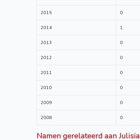
2015
0
2014
1
2013
0
2012
0
2011
0
2010
0
2009
0
2008
0
Namen gerelateerd aan Julisia