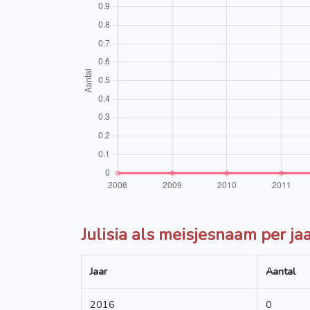
Julisia als meisjesnaam per ja
Jaar
Aantal
2016
0