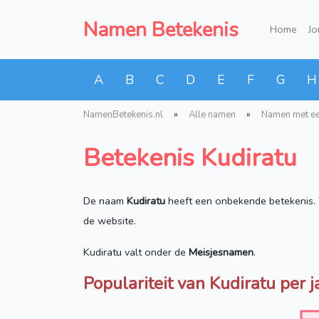
Namen Betekenis
Home
J
A
B
C
D
E
F
G
H
NamenBetekenis.nl
»
Alle namen
»
Namen met ee
Betekenis Kudiratu
De naam
Kudiratu
heeft een onbekende betekenis. W
de website.
Kudiratu valt onder de
Meisjesnamen
.
Populariteit van Kudiratu per j