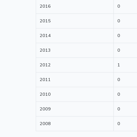
2016
0
2015
0
2014
0
2013
0
2012
1
2011
0
2010
0
2009
0
2008
0