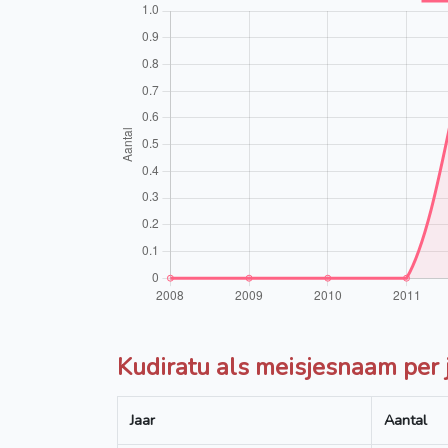
Kudiratu als meisjesnaam per 
Jaar
Aantal