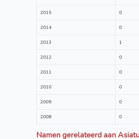
2015
0
2014
0
2013
1
2012
0
2011
0
2010
0
2009
0
2008
0
Namen gerelateerd aan Asiat