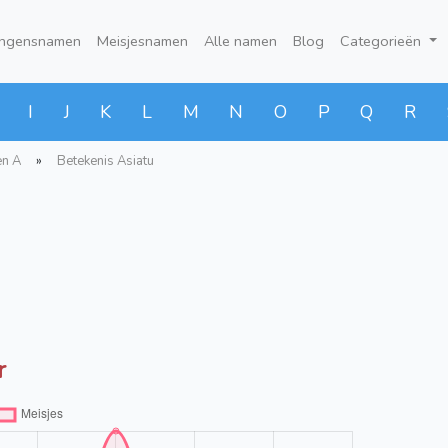
ongensnamen
Meisjesnamen
Alle namen
Blog
Categorieën
I
J
K
L
M
N
O
P
Q
R
en A
»
Betekenis Asiatu
r