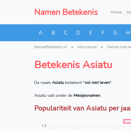
Namen Betekenis
Home
J
A
B
C
D
E
F
G
H
NamenBetekenis.nl
»
Alle namen
»
Namen met e
Betekenis Asiatu
De naam
Asiatu
betekent "
vol met leven
".
Asiatu valt onder de
Meisjesnamen
.
Populariteit van Asiatu per jaa