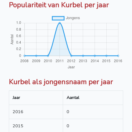
Populariteit van Kurbel per jaar
Kurbel als jongensnaam per jaar
Jaar
Aantal
2016
0
2015
0