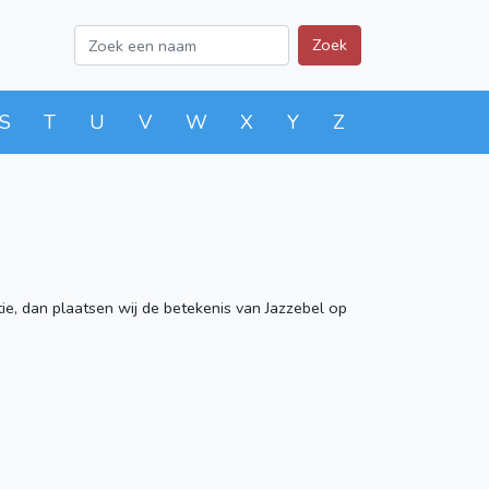
Zoek
S
T
U
V
W
X
Y
Z
e, dan plaatsen wij de betekenis van Jazzebel op