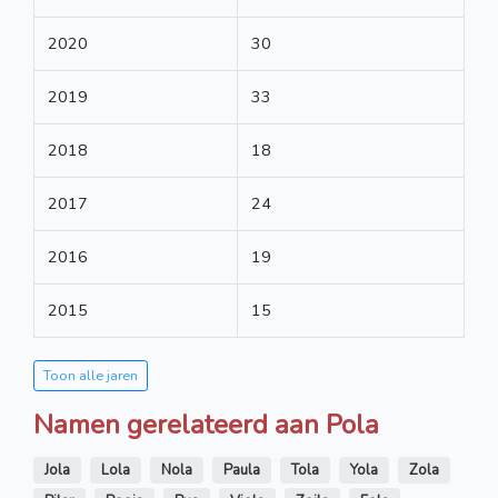
2020
30
2019
33
2018
18
2017
24
2016
19
2015
15
Toon alle jaren
Namen gerelateerd aan Pola
Jola
Lola
Nola
Paula
Tola
Yola
Zola