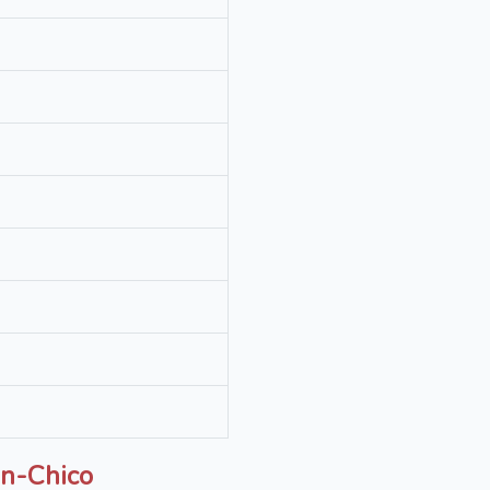
n-Chico