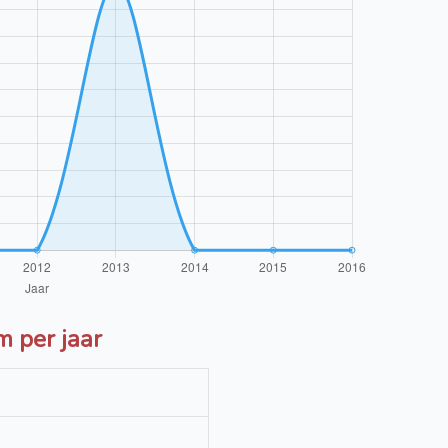
 per jaar