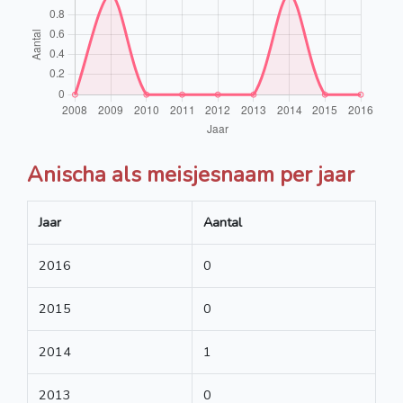
Anischa als meisjesnaam per jaar
Jaar
Aantal
2016
0
2015
0
2014
1
2013
0