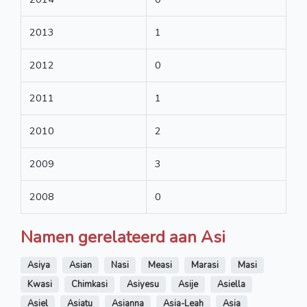
2013
1
2012
0
2011
1
2010
2
2009
3
2008
0
Namen gerelateerd aan Asi
Asiya
Asian
Nasi
Measi
Marasi
Masi
Kwasi
Chimkasi
Asiyesu
Asije
Asiella
Asiel
Asiatu
Asianna
Asia-Leah
Asia