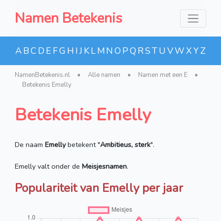
Namen Betekenis
A
B
C
D
E
F
G
H
I
J
K
L
M
N
O
P
Q
R
S
T
U
V
W
X
Y
Z
NamenBetekenis.nl
»
Alle namen
»
Namen met een E
»
Betekenis Emelly
Betekenis Emelly
De naam
Emelly
betekent "
Ambitieus, sterk
".
Emelly valt onder de
Meisjesnamen
.
Populariteit van Emelly per jaar