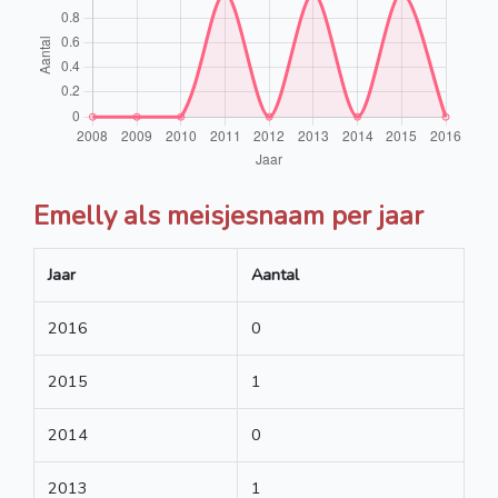
Emelly als meisjesnaam per jaar
Jaar
Aantal
2016
0
2015
1
2014
0
2013
1